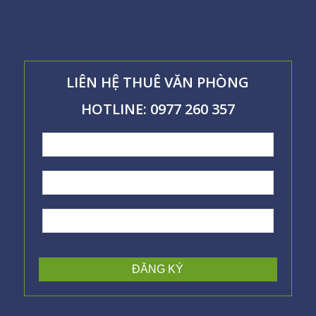
LIÊN HỆ THUÊ VĂN PHÒNG
HOTLINE: 0977 260 357