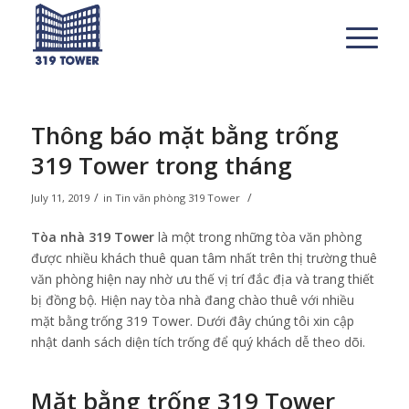
Thông báo mặt bằng trống
319 Tower trong tháng
/
/
July 11, 2019
in
Tin văn phòng 319 Tower
Tòa nhà 319 Tower
là một trong những tòa văn phòng
được nhiều khách thuê quan tâm nhất trên thị trường thuê
văn phòng hiện nay nhờ ưu thế vị trí đắc địa và trang thiết
bị đồng bộ. Hiện nay tòa nhà đang chào thuê với nhiều
mặt bằng trống 319 Tower. Dưới đây chúng tôi xin cập
nhật danh sách diện tích trống để quý khách dễ theo dõi.
Mặt bằng trống 319 Tower