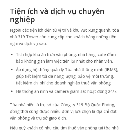
Tiện ích và dịch vụ chuyên
nghiệp
Ngoài các tiện ích đến từ vị trí và khu vực xung quanh, tòa
nhà 319 Tower còn cung cấp cho khách hàng những tiện
nghi và dịch vụ sau:
Tích hợp khu ăn trưa văn phòng, nhà hàng, cafe đảm
bảo không gian làm việc tiên lợi nhất cho nhân viên.
Áp dụng hệ thống quản lý Tòa nhà thông minh (IBMS),
giúp tiết kiệm tối đa năng lượng, bảo vệ môi trường,
tiết kiệm chi phí cho doanh nghiệp thuê văn phòng.
Hệ thống an ninh và camera giám sát hoạt động 24/7.
Tòa nhà hiện là trụ sở của Công ty 319 Bộ Quốc Phòng,
đồng thời cũng được nhiều đơn vị lựa chọn là địa chỉ đặt
văn phòng và trụ sở giao dịch.
Nếu quý khách có nhu cầu tìm thuê văn phòng tại tòa nhà