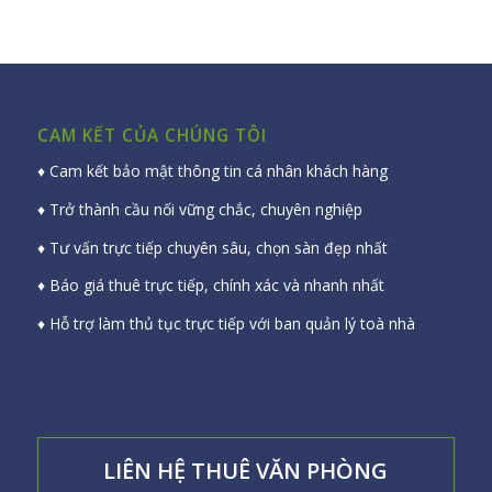
CAM KẾT CỦA CHÚNG TÔI
♦ Cam kết bảo mật thông tin cá nhân khách hàng
♦ Trở thành cầu nối vững chắc, chuyên nghiệp
♦ Tư vấn trực tiếp chuyên sâu, chọn sàn đẹp nhất
♦ Báo giá thuê trực tiếp, chính xác và nhanh nhất
♦ Hỗ trợ làm thủ tục trực tiếp với ban quản lý toà nhà
LIÊN HỆ THUÊ VĂN PHÒNG