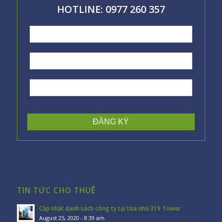
HOTLINE: 0977 260 357
TIN TỨC CHO THUÊ
Cập nhật danh sách công ty tại tòa nhà 319 Tower
August 25, 2020 - 8:39 am